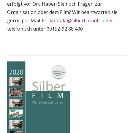
erfolgt vor Ort. Haben Sie noch Fragen zur
Organisation oder dem Film? Wir beantworten sie
gerne per Mail
kontakt@silberfilm.info
oder
telefonisch unter 09152-92 88 400.