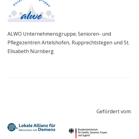
ALWO Unternehmensgruppe; Senioren- und
Pflegezentren Artelshofen, Rupprechtstegen und St.
Elisabeth Nürnberg
Gefördert vom: