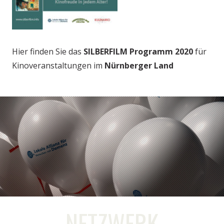
Hier finden Sie das
SILBERFILM Programm 2020
für
Kinoveranstaltungen im
Nürnberger Land
NETZWERK