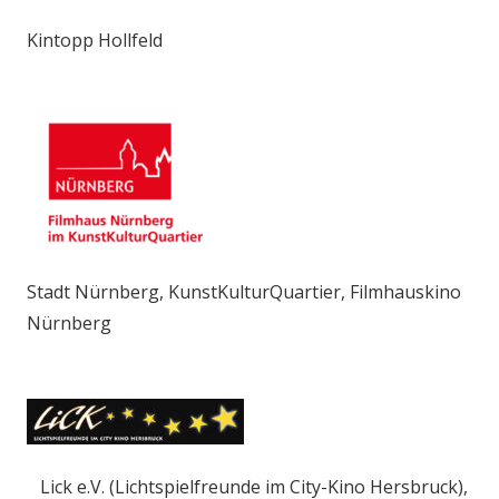
Kintopp Hollfeld
Stadt Nürnberg, KunstKulturQuartier, Filmhauskino
Nürnberg
Lick e.V. (Lichtspielfreunde im City-Kino Hersbruck),