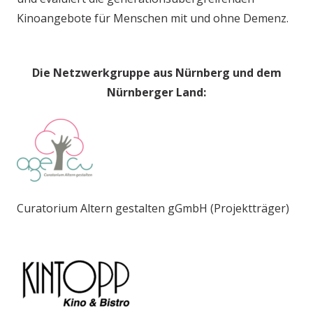
Kinoangebote für Menschen mit und ohne Demenz.
Die Netzwerkgruppe aus Nürnberg und dem
Nürnberger Land:
Curatorium Altern gestalten gGmbH (Projektträger)