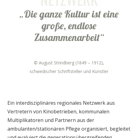
„Die ganze Kultur ist eine
große, endlose
Zusammenarbeit“
© August Strindberg (1849 – 1912),
schwedischer Schriftsteller und Künstler
Ein interdisziplinäres regionales Netzwerk aus
Vertretern von Kinobetrieben, kommunalen
Multiplikatoren und Partnern aus der
ambulanten/stationären Pflege organisiert, begleitet
und evaluiert die generationsübergreifenden