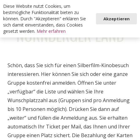
Diese Website nutzt Cookies, um
bestmögliche Funktionalität bieten zu
können. Durch "Akzeptieren" erklären Sie
Akzeptieren
sich damit einverstanden, dass Cookies
NÜRNBERGER LAND
gesetzt werden.
Mehr erfahren
Schön, dass Sie sich für einen Silberfilm-Kinobesuch
interessieren. Hier können Sie sich oder eine ganze
Gruppe kostenfrei anmelden. Öffnen Sie unter
„verfügbar“ die Liste und wählen Sie Ihre
Wunschplatzzahl aus (Gruppen sind pro Anmeldung
bis 10 Personen möglich). Drücken Sie dann auf
„weiter“ und füllen die Anmeldung aus. Sie erhalten
automatisch Ihr Ticket per Mail, das Ihnen und Ihrer
Gruppe einen Platz sichert. Die Bezahlung der Karten