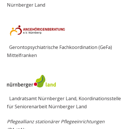
Nürnberger Land
Gerontopsychiatrische Fachkoordination (GeFa)
Mittelfranken
Landratsamt Nürnberger Land, Koordinationsstelle
für Seniorenarbeit Nürnberger Land
Pflegeallianz stationärer Pflegeeinrichtungen