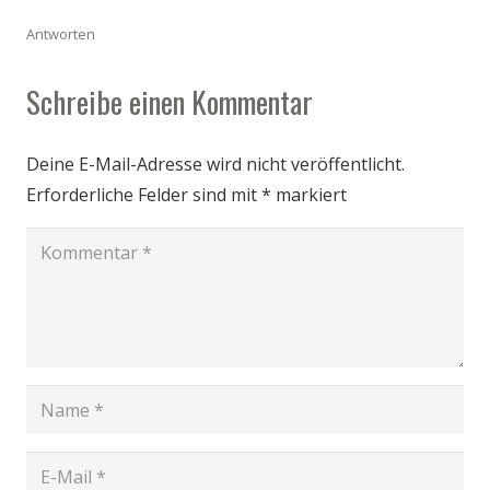
Antworten
Schreibe einen Kommentar
Deine E-Mail-Adresse wird nicht veröffentlicht.
Erforderliche Felder sind mit
*
markiert